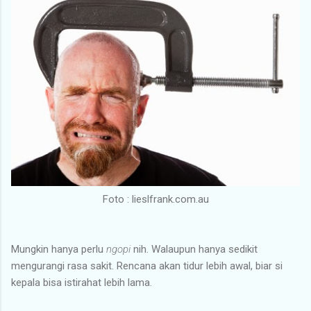
Foto : lieslfrank.com.au
Mungkin hanya perlu
ngopi
nih. Walaupun hanya sedikit
mengurangi rasa sakit. Rencana akan tidur lebih awal, biar si
kepala bisa istirahat lebih lama.