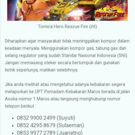
Tomica Hero Rescue Fire (int)
Diharapkan agar masyarakat tidak meninggalkan kompor dalam
keadaan menyala. Menggunakan kompor gas, tabung gas dan
selang regulator yang sudah Standar Nasional Indonesia (SNI).
Jangan memasang steker secara bertumpuk dan gunakan
listrik seperlunya, matikan selebihnya.
Jika anda melihat atau mengetahui adanya kebakaran segera
melaporkan ke UPT Pemadam Kebakaran Maros berada di jalan
Asoka nomor 1 Maros atau langsung menghubungi nomor
telepon berikut :
0852 9900 2499 (Suyuti)
0852 4295 8679 (Sulaeman)
0853 9977 2789 (Juariatno)